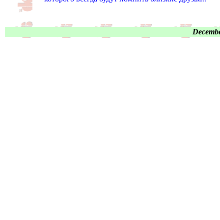
Decembe