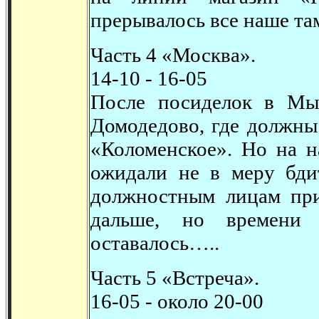
прерывалось все наше та
Часть 4 «Москва».
14-10 - 16-05
После посиделок в Мы
Домодедово, где должны
«Коломенское». Но на н
ожидали не в меру бди
должностным лицам при
дальше, но времени 
оставалось…..
Часть 5 «Встреча».
16-05 - около 20-00